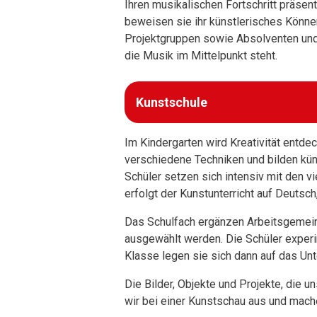
Ihren musikalischen Fortschritt präsen
beweisen sie ihr künstlerisches Könne
Projektgruppen sowie Absolventen und
die Musik im Mittelpunkt steht.
Kunstschule
Im Kindergarten wird Kreativität entdec
verschiedene Techniken und bilden künst
Schüler setzen sich intensiv mit den vi
erfolgt der Kunstunterricht auf Deutsc
Das Schulfach ergänzen Arbeitsgemeins
ausgewählt werden. Die Schüler experim
Klasse legen sie sich dann auf das Unt
Die Bilder, Objekte und Projekte, die 
wir bei einer Kunstschau aus und mach