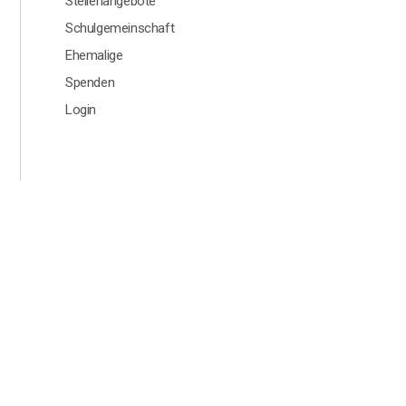
Stellenangebote
Schulgemeinschaft
Ehemalige
Spenden
Login