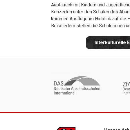
Austausch mit Kindern und Jugendlich
Konzerten unter den Schulen des Aburr
kommen Ausflüge im Hinblick auf die 
Bei alledem stellen die Schülerinnen u
Interkulturelle 