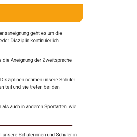
ssensaneignung geht es um die
eder Disziplin kontinuierlich
as die Aneignung der Zweitsprache
n Disziplinen nehmen unsere Schüler
 teil und sie treten bei den
 als auch in anderen Sportarten, wie
 unsere Schülerinnen und Schüler in