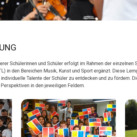
DUNG
rer Schülerinnen und Schüler erfolgt im Rahmen der einzelnen S
ATL) in den Bereichen Musik, Kunst und Sport ergänzt. Diese Lern
individuelle
Talente der Schüler
zu entdecken
und zu fördern
. D
 Perspektiven in den jeweiligen Feldern.