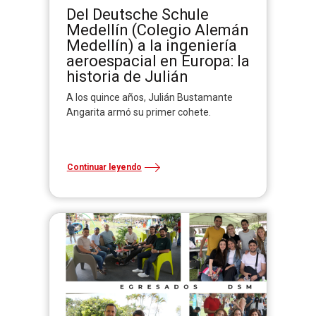
Del Deutsche Schule
Medellín (Colegio Alemán
Medellín) a la ingeniería
aeroespacial en Europa: la
historia de Julián
A los quince años, Julián Bustamante
Angarita armó su primer cohete.
Continuar leyendo