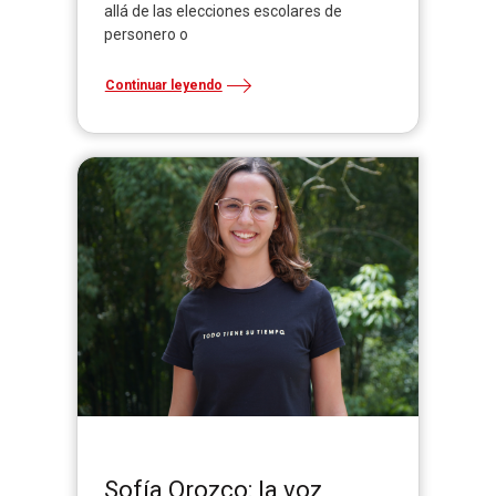
allá de las elecciones escolares de
personero o
Continuar leyendo
Sofía Orozco: la voz