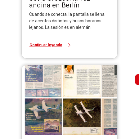
andina en Berlín
Cuando se conecta, la pantalla se llena
de acentos distintos y husos horarios
lejanos. La sesión es en alemán.
Continuar leyendo
B