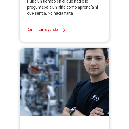
Hubo un tiempo en el que nadie le
preguntaba a un niño cómo aprendía ni
qué sentía. No hacía falta.
Continuar leyendo