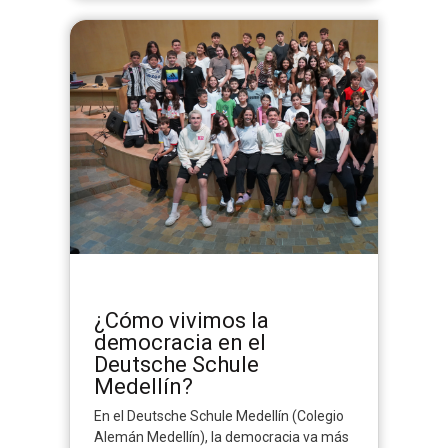
¿Cómo vivimos la
democracia en el
Deutsche Schule
Medellín?
En el Deutsche Schule Medellín (Colegio
Alemán Medellín), la democracia va más