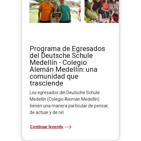
Programa de Egresados
del Deutsche Schule
Medellín - Colegio
Alemán Medellín: una
comunidad que
trasciende
Los egresados del Deutsche Schule
Medellín (Colegio Alemán Medellín)
tienen una manera particular de pensar,
de actuar y de rel
Continuar leyendo