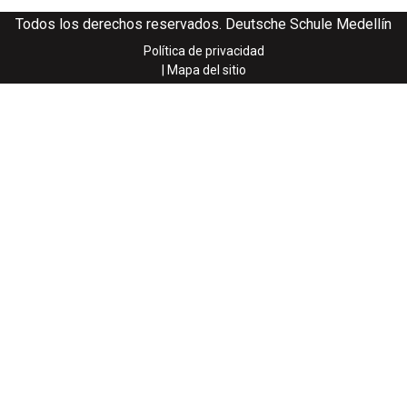
Todos los derechos reservados. Deutsche Schule Medellín
Política de privacidad
| Mapa del sitio