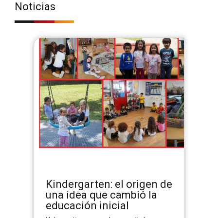
Noticias
Kindergarten: el origen de
una idea que cambió la
educación inicial