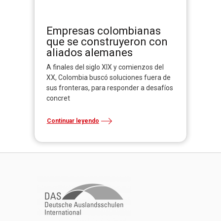
Empresas colombianas
que se construyeron con
aliados alemanes
A finales del siglo XIX y comienzos del
XX, Colombia buscó soluciones fuera de
sus fronteras, para responder a desafíos
concret
Continuar leyendo