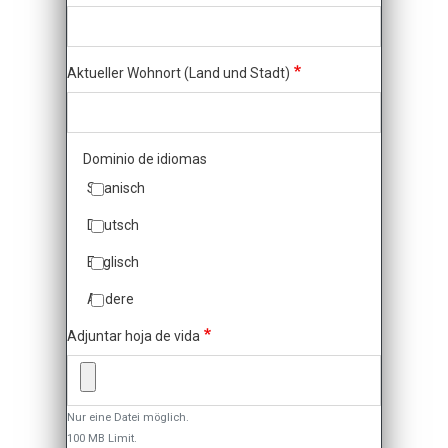
Aktueller Wohnort (Land und Stadt)
Dominio de idiomas
Spanisch
Deutsch
Englisch
Andere
Adjuntar hoja de vida
Nur eine Datei möglich.
100 MB Limit.