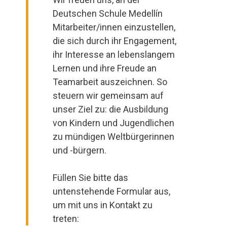
Deutschen Schule Medellín
Mitarbeiter/innen einzustellen,
die sich durch ihr Engagement,
ihr Interesse an lebenslangem
Lernen und ihre Freude an
Teamarbeit auszeichnen. So
steuern wir gemeinsam auf
unser Ziel zu: die Ausbildung
von Kindern und Jugendlichen
zu mündigen Weltbürgerinnen
und -bürgern.
Füllen Sie bitte das
untenstehende Formular aus,
um mit uns in Kontakt zu
treten: