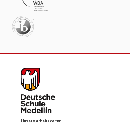
Unsere Arbeitszeiten