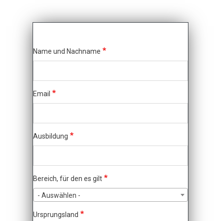
Name und Nachname
Email
Ausbildung
Bereich, für den es gilt
- Auswählen -
Ursprungsland