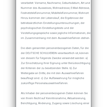
verarbeitet: Vorname, Nachname, Geburtsdatum, Art und
Nummer des Ausweises, Wohnadresse, E-Mail-Adresse,
Festnetztelefonnummer, Mobiltelefonnummer, Wohnort.
Hinzu kommen der Lebenslauf, die Ergebnisse der
betriebsärztlichen Einstellungsuntersuchungen, der
psychologischen Einstellungstests und der
Vorstellungsgespräche sowie jegliche Informationen, die
im Zusammenhang mit dem Auswahlverfahren stehen.
Die oben genannten personenbezogenen Daten, für die
der DEUTSCHE SCHULVEREIN verantwortlich ist, können
von diesem für folgende Zwecke verwendet werden: a)
Zur Einschätzung Ihrer Eignung unter Berücksichtigung
der Kriterien der zu besetzenden Stelle. b) Zur
Weitergabe an Dritte, die mit den Auswahlverfahren
beauftragt sind. c) Zur Aufbewahrung für mögliche
zukünftige Personalauswahlverfahren.
Als Inhaber der personenbezogenen Daten können Sie
von Ihrem Recht auf Kenntnisnahme, Aktualisierung,
Berichtigung, Änderung, Zugang sowie Löschung einer