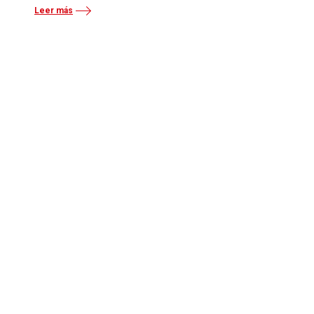
Leer más