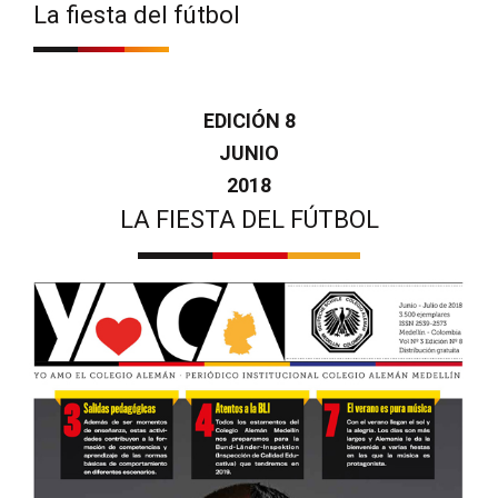
La fiesta del fútbol
EDICIÓN 8
JUNIO
2018
LA FIESTA DEL FÚTBOL