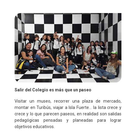
Salir del Colegio es más que un paseo
Visitar un museo, recorrer una plaza de mercado,
montar en Turibús, viajar a Isla Fuerte… la lista crece y
crece y lo que parecen paseos, en realidad son salidas
pedagógicas pensadas y planeadas para lograr
objetivos educativos.