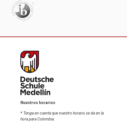
Nuestros horarios
*
Tenga en cuenta que nuestro horario se da en la
hora para Colombia.