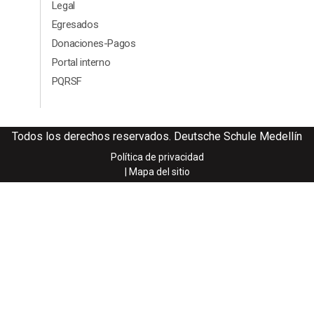
Legal
Egresados
Donaciones-Pagos
Portal interno
PQRSF
Todos los derechos reservados. Deutsche Schule Medellín
Política de privacidad
| Mapa del sitio