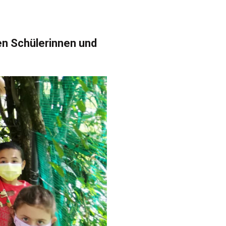
n Schülerinnen und