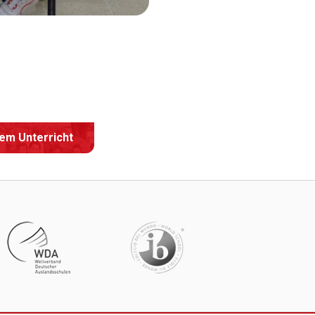
dem Unterricht