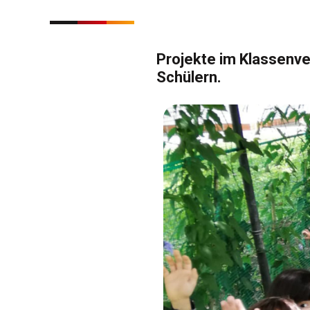
Projekte im Klassenv
Schülern.