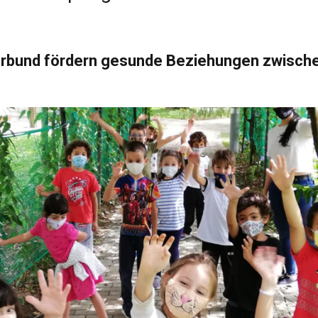
erbund fördern gesunde Beziehungen zwische